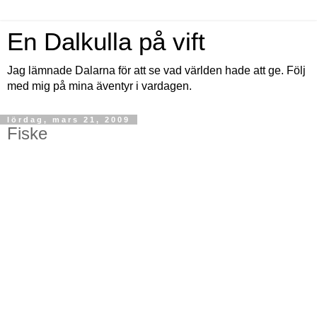
En Dalkulla på vift
Jag lämnade Dalarna för att se vad världen hade att ge. Följ
med mig på mina äventyr i vardagen.
lördag, mars 21, 2009
Fiske